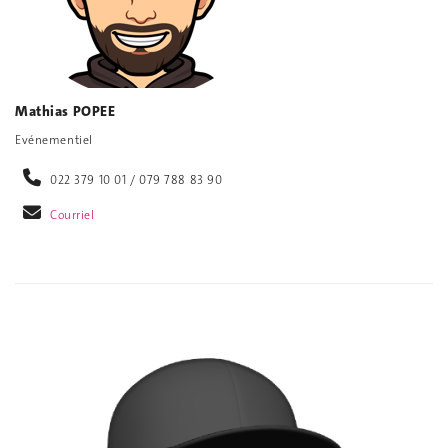
Mathias POPEE
Evénementiel
022 379 10 01 / 079 788 83 90
Courriel