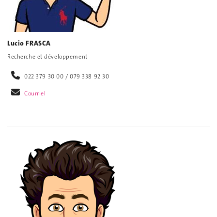
Lucio FRASCA
Recherche et développement
022 379 30 00 / 079 338 92 30
Courriel