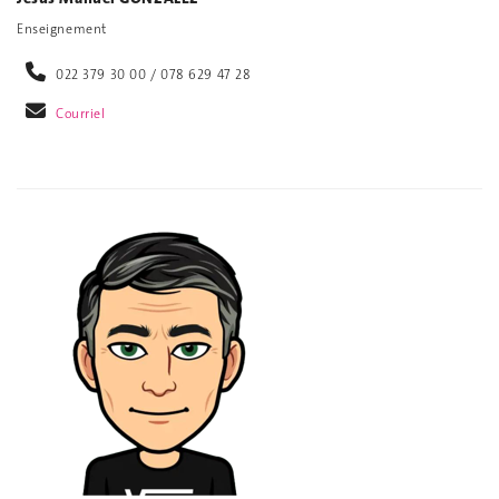
Enseignement
022 379 30 00 / 078 629 47 28
Courriel