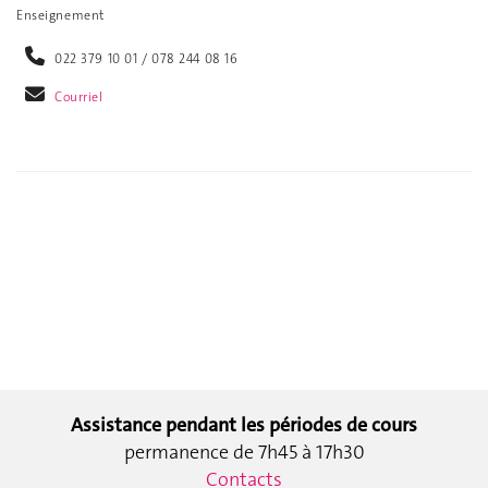
Enseignement
022 379 10 01 / 078 244 08 16
Courriel
Assistance pendant les périodes de cours
permanence de 7h45 à 17h30
Contacts