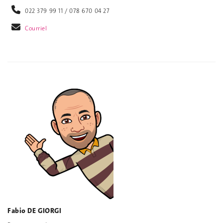
022 379 99 11 / 078 670 04 27
Courriel
Fabio DE GIORGI