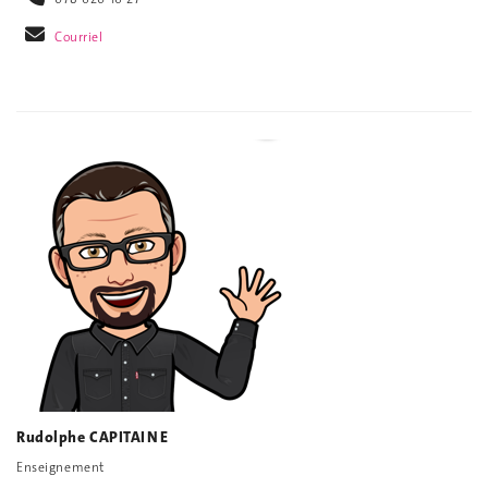
Courriel
Rudolphe CAPITAINE
Enseignement