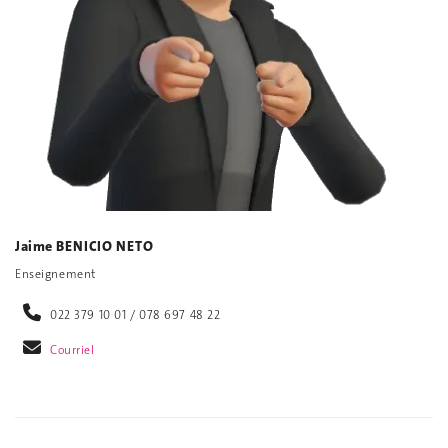
Jaime BENICIO NETO
Enseignement
022 379 10 01 / 078 697 48 22
Courriel