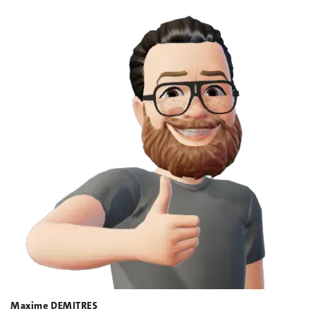
Maxime DEMITRES