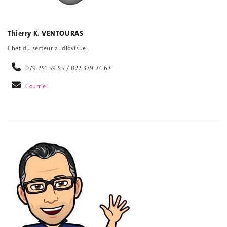
Thierry K. VENTOURAS
Chef du secteur audiovisuel
079 251 59 55 / 022 379 74 67
Courriel