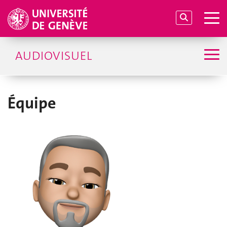
AUDIOVISUEL
Équipe