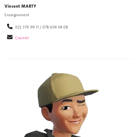
Vincent MARTY
Enseignement
022 379 99 11 / 078 604 04 08
Courriel