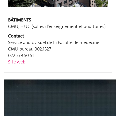
BÂTIMENTS
CMU, HUG (salles d'enseignement et auditoires)
Contact
Service audiovisuel de la Faculté de médecine
CMU bureau B02.1527
022 379 50 51
Site web