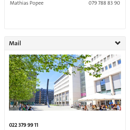
Mathias Popee
079 788 83 90
Mail
022 379 99 11