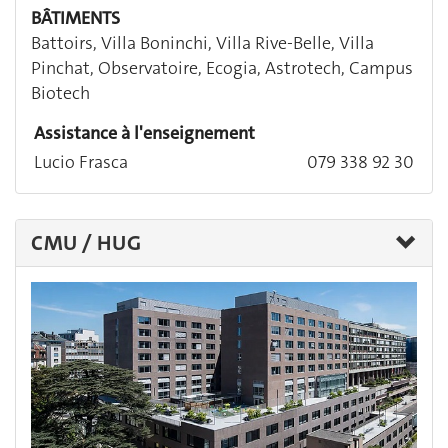
BÂTIMENTS
Battoirs, Villa Boninchi, Villa Rive-Belle, Villa
Pinchat, Observatoire, Ecogia, Astrotech, Campus
Biotech
Assistance à l'enseignement
Lucio Frasca
079 338 92 30
CMU / HUG