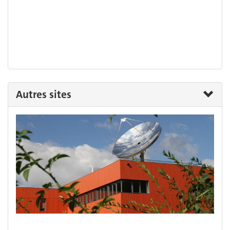
Autres sites