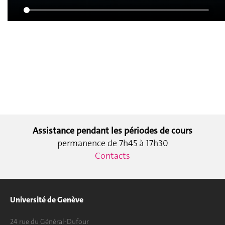
Assistance pendant les périodes de cours
permanence de 7h45 à 17h30
Contacts
Université de Genève
24 rue du Général-Dufour