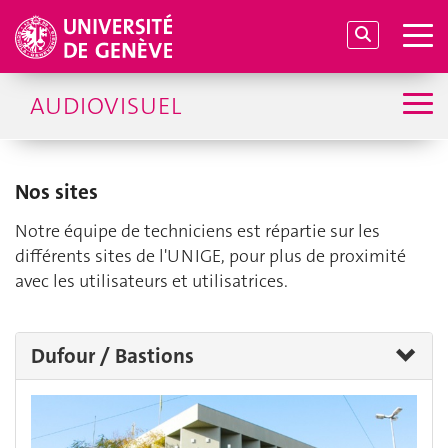
AUDIOVISUEL
Nos sites
Notre équipe de techniciens est répartie sur les
différents sites de l'UNIGE, pour plus de proximité
avec les utilisateurs et utilisatrices.
Dufour / Bastions